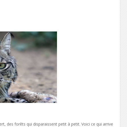
 des forêts qui disparaissent petit à petit. Voici ce qui arrive