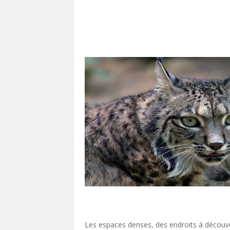
Les espaces denses, des endroits à découvert,