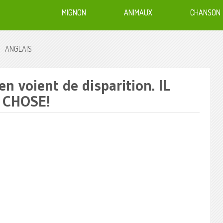
MIGNON
ANIMAUX
CHANSON
ANGLAIS
en voient de disparition. IL
 CHOSE!