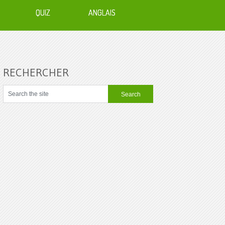
QUIZ
ANGLAIS
RECHERCHER