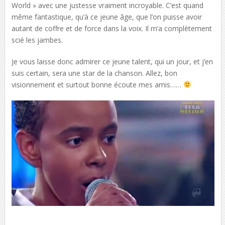
World » avec une justesse vraiment incroyable. C’est quand
même fantastique, qu’à ce jeune âge, que l’on puisse avoir
autant de coffre et de force dans la voix. Il m’a complètement
scié les jambes.
Je vous laisse donc admirer ce jeune talent, qui un jour, et j’en
suis certain, sera une star de la chanson. Allez, bon
visionnement et surtout bonne écoute mes amis……