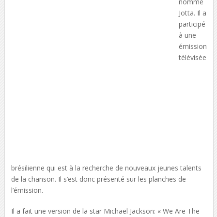
nomme
Jotta. Il a
participé
à une
émission
télévisée
brésilienne qui est à la recherche de nouveaux jeunes talents
de la chanson. Il s’est donc présenté sur les planches de
l’émission.
Il a fait une version de la star Michael Jackson: « We Are The