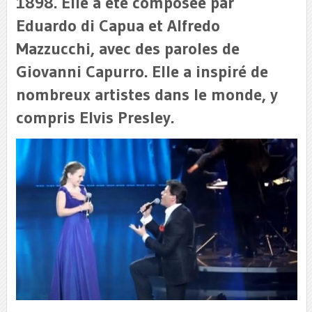
1898. Elle a été composée par
Eduardo di Capua et Alfredo
Mazzucchi, avec des paroles de
Giovanni Capurro. Elle a inspiré de
nombreux artistes dans le monde, y
compris Elvis Presley.