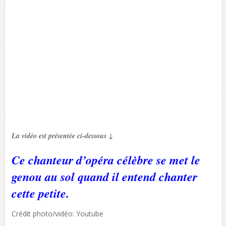
La vidéo est présentée ci-dessous ↓
Ce chanteur d’opéra célèbre se met le
genou au sol quand il entend chanter
cette petite.
Crédit photo/vidéo: Youtube