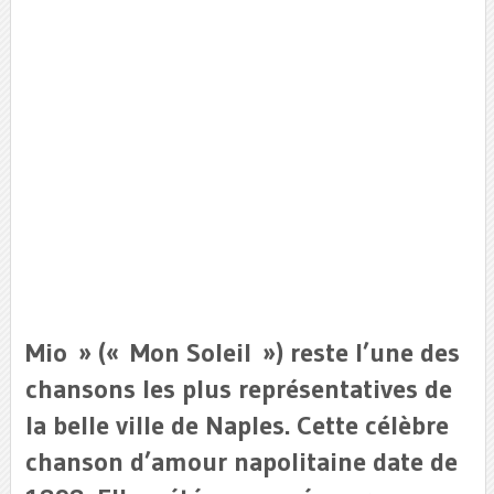
Mio » (« Mon Soleil ») reste l’une des
chansons les plus représentatives de
la belle ville de Naples. Cette célèbre
chanson d’amour napolitaine date de