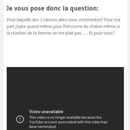
Je vous pose donc la question:
Pour laquelle des 2 raisons allez-vous commentez? Pour ma
part j’opte quand même pour l’héroïsme du chaton même si
la réaction de la femme ne me plait pas…… Et pour vous?