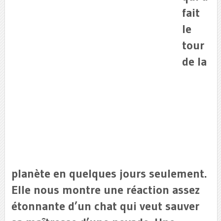
fait
le
tour
de la
planète en quelques jours seulement.
Elle nous montre une réaction assez
étonnante d’un chat qui veut sauver