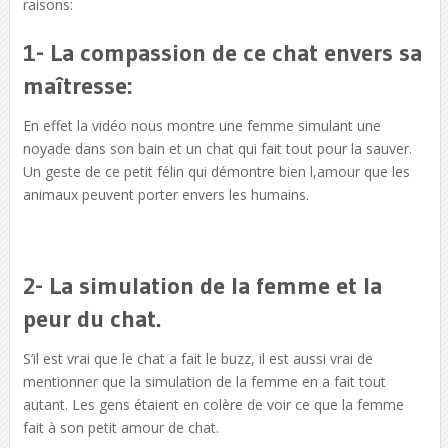
raisons:
1- La compassion de ce chat envers sa
maîtresse:
En effet la vidéo nous montre une femme simulant une
noyade dans son bain et un chat qui fait tout pour la sauver.
Un geste de ce petit félin qui démontre bien l,amour que les
animaux peuvent porter envers les humains.
2- La simulation de la femme et la
peur du chat.
S’il est vrai que le chat a fait le buzz, il est aussi vrai de
mentionner que la simulation de la femme en a fait tout
autant. Les gens étaient en colère de voir ce que la femme
fait à son petit amour de chat.