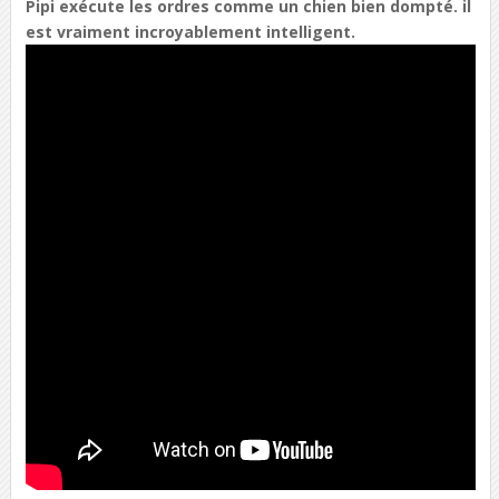
Pipi exécute les ordres comme un chien bien dompté. il
est vraiment incroyablement intelligent.