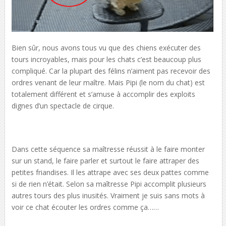
Bien sûr, nous avons tous vu que des chiens exécuter des
tours incroyables, mais pour les chats c’est beaucoup plus
compliqué. Car la plupart des félins n’aiment pas recevoir des
ordres venant de leur maître. Mais Pipi (le nom du chat) est
totalement différent
et s’amuse à accomplir des exploits
dignes d’un spectacle de cirque.
Dans cette séquence sa maîtresse réussit à le faire monter
sur un stand, le faire parler et surtout le faire attraper des
petites friandises. Il les attrape avec ses deux pattes comme
si de rien n’était. Selon sa maîtresse Pipi accomplit plusieurs
autres tours des plus inusités. Vraiment je suis sans mots à
voir ce chat écouter les ordres comme ça……