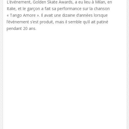
L’événement, Golden Skate Awards, a eu lieu à Milan, en
Italie, et le garçon a fait sa performance sur la chanson
« Tango Amore ». Il avait une dizaine d’années lorsque
l’événement s’est produit, mais il semble qu’il ait patiné
pendant 20 ans.