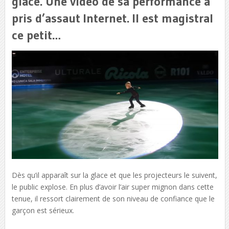
glace. Une vidéo de sa performance a
pris d’assaut Internet. Il est magistral
ce petit…
Dès qu’il apparaît sur la glace et que les projecteurs le suivent,
le public explose. En plus d’avoir l’air super mignon dans cette
tenue, il ressort clairement de son niveau de confiance que le
garçon est sérieux.