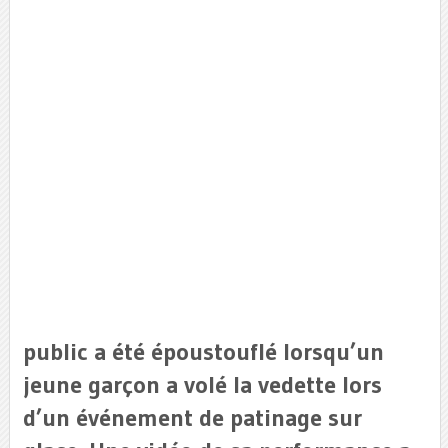
public a été époustouflé lorsqu’un
jeune garçon a volé la vedette lors
d’un événement de patinage sur