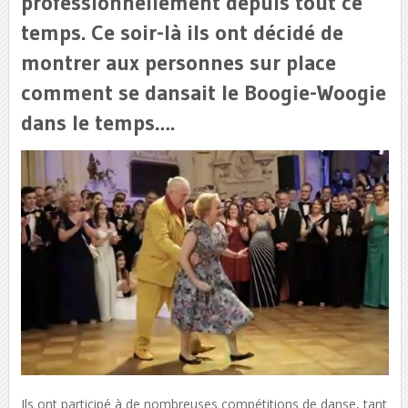
professionnellement depuis tout ce
temps. Ce soir-là ils ont décidé de
montrer aux personnes sur place
comment se dansait le Boogie-Woogie
dans le temps….
Ils ont participé à de nombreuses compétitions de danse, tant