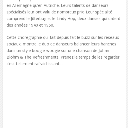
en Allemagne qu’en Autriche. Leurs talents de danseurs
spécialisés leur ont valu de nombreux prix. Leur spécialité
comprend le Jitterbug et le Lindy Hop, deux danses qui datent
des années 1940 et 1950.
Cette chorégraphie qui fait depuis fait le buzz sur les réseaux
sociaux, montre le duo de danseurs balancer leurs hanches
dans un style boogie-woogie sur une chanson de Johan
Blohm & The Refreshments. Prenez le temps de les regarder
c’est tellement rafraichissant….