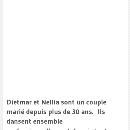
Dietmar et Nellia sont un couple
marié depuis plus de 30 ans. Ils
dansent ensemble