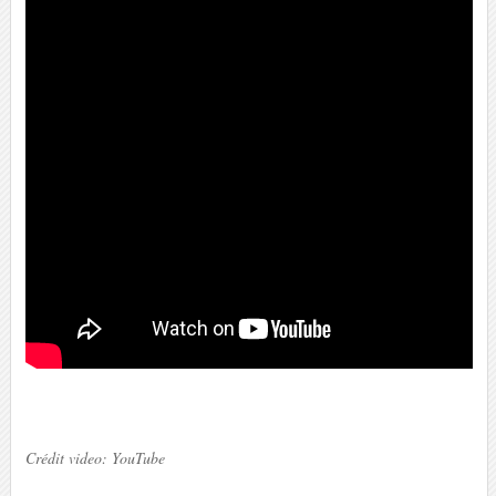
Crédit video: YouTube