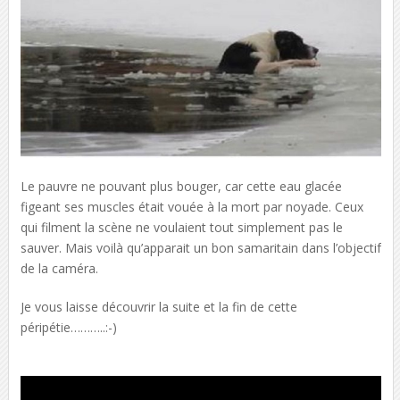
Le pauvre ne pouvant plus bouger, car cette eau glacée
figeant ses muscles était vouée à la mort par noyade. Ceux
qui filment la scène ne voulaient tout simplement pas le
sauver. Mais voilà qu’apparait un bon samaritain dans l’objectif
de la caméra.
Je vous laisse découvrir la suite et la fin de cette
péripétie………..:-)