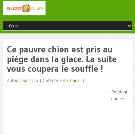
Ce pauvre chien est pris au
piège dans la glace. La suite
vous coupera le souffle !
Auteur:
Buzzclip
|
Catégorie:
Animaux
Pendant
que ce