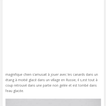
magnifique chien s’amusait à jouer avec les canards dans un
étang à moitié glacé dans un village en Russie, il s,est tout à
coup retrouvé dans une partie non gelée et est tombé dans
l’eau glacée.