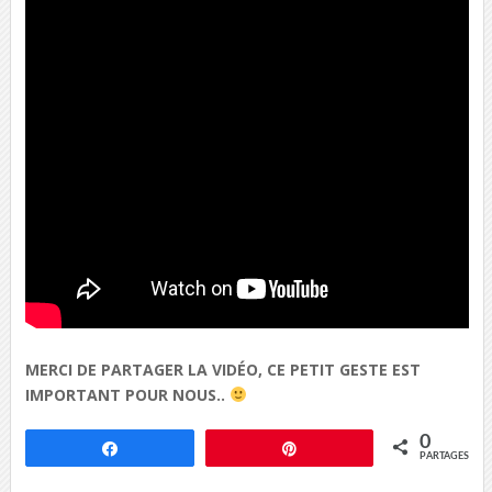
MERCI DE PARTAGER LA VIDÉO, CE PETIT GESTE EST
IMPORTANT POUR NOUS..
0
Partagez
Épingle
PARTAGES