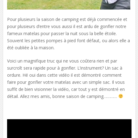
Pour plusieurs la saison de camping est déjà commencée et
pour plusieurs d’entre vous aussi il est ardu de gonfler notre
fameux matelas pour passer la nuit sous la belle étoile.
Souvent les petites pompes à pied font défaut, ou alors elle a
été oubliée à la maison.
Voici un magnifique truc qui ne vous coûtera rien et par
surcroît sera rapide pour à gonfler. L’instrument? Un sac à
ordure. Hé oui dans cette vidéo il est démontré comment
faire pour gonfler votre matelas avec un simple sac. Il vous
suffit de bien visionner la vidéo, car tout y est démontré en
détail. Allez mes amis, bonne saison de camping…………