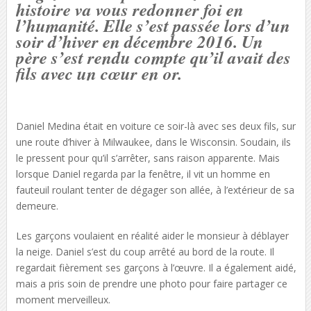
histoire va vous redonner foi en
l’humanité. Elle s’est passée lors d’un
soir d’hiver en décembre 2016. Un
père s’est rendu compte qu’il avait des
fils avec un cœur en or.
Daniel Medina était en voiture ce soir-là avec ses deux fils, sur
une route d’hiver à Milwaukee, dans le Wisconsin. Soudain, ils
le pressent pour qu’il s’arrêter, sans raison apparente. Mais
lorsque Daniel regarda par la fenêtre, il vit un homme en
fauteuil roulant tenter de dégager son allée, à l’extérieur de sa
demeure.
Les garçons voulaient en réalité aider le monsieur à déblayer
la neige. Daniel s’est du coup arrêté au bord de la route. Il
regardait fièrement ses garçons à l’œuvre. Il a également aidé,
mais a pris soin de prendre une photo pour faire partager ce
moment merveilleux.