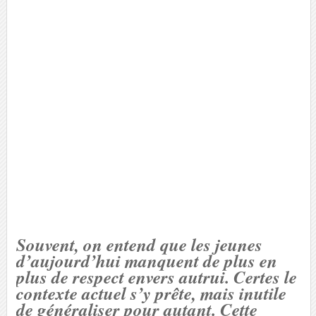
Souvent, on entend que les jeunes
d’aujourd’hui manquent de plus en
plus de respect envers autrui. Certes le
contexte actuel s’y prête, mais inutile
de généraliser pour autant. Cette