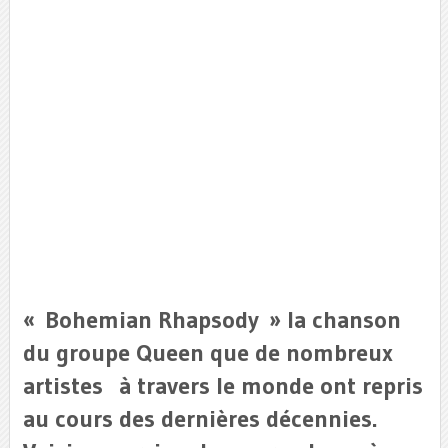
« Bohemian Rhapsody » la chanson
du groupe Queen que de nombreux
artistes à travers le monde ont repris
au cours des dernières décennies.