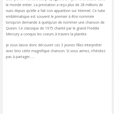
le monde entier. La prestation a reçu plus de 28 millions de
vues depuis qu’elle a fait son apparition sur Internet. Ce tube
emblématique est souvent le premier à être nommée
lorsqu’on demande à quelqu’un de nommer une chanson de
Queen. Ce classique de 1975 chanté par le grand Freddie
Mercury a conquis les coeurs à travers la planète.
Je vous laisse donc découvrir ces 3 jeunes filles interpréter
avec brio cette magnifique chanson. Si vous aimez, n’hésitez
pas à partager…..