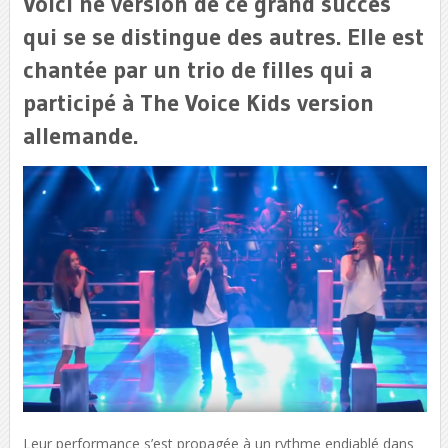
Voici ne version de ce grand succès
qui se se distingue des autres. Elle est
chantée par un trio de filles qui a
participé à The Voice Kids version
allemande.
Leur performance s’est propagée à un rythme endiablé dans