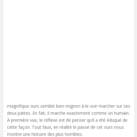
magnifique ours semble bien mignon à le voir marcher sur ses
deux pattes. En fait, il marche exactement comme un humain.
À première vue, le réflexe est de penser qu’il a été éduqué de
cette façon. Tout faux, en réalité le passé de cet ours nous
montre une histoire des plus horribles.