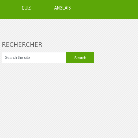
QUIZ
ANGLAIS
RECHERCHER