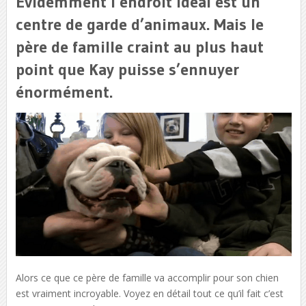
Évidemment l’endroit idéal est un
centre de garde d’animaux. Mais le
père de famille craint au plus haut
point que Kay puisse s’ennuyer
énormément.
Alors ce que ce père de famille va accomplir pour son chien
est vraiment incroyable. Voyez en détail tout ce qu’il fait c’est