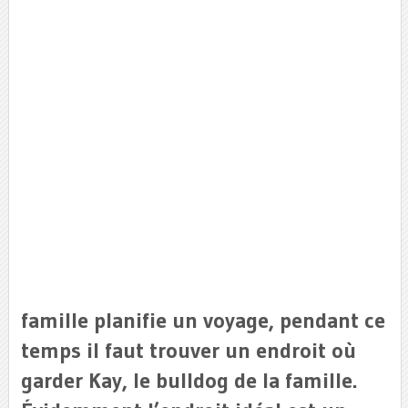
famille planifie un voyage, pendant ce
temps il faut trouver un endroit où
garder Kay, le bulldog de la famille.