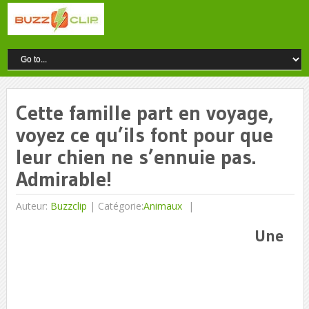
Cette famille part en voyage,
voyez ce qu’ils font pour que
leur chien ne s’ennuie pas.
Admirable!
Auteur:
Buzzclip
|
Catégorie:
Animaux
Une