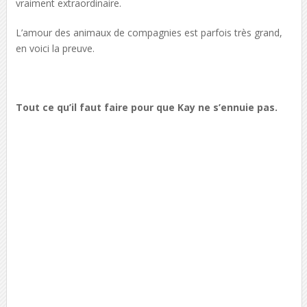
vraiment extraordinaire.
L’amour des animaux de compagnies est parfois très grand,
en voici la preuve.
Tout ce qu’il faut faire pour que Kay ne s’ennuie pas.