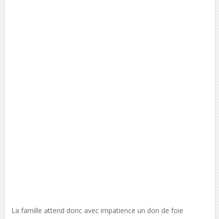
La famille attend donc avec impatience un don de foie