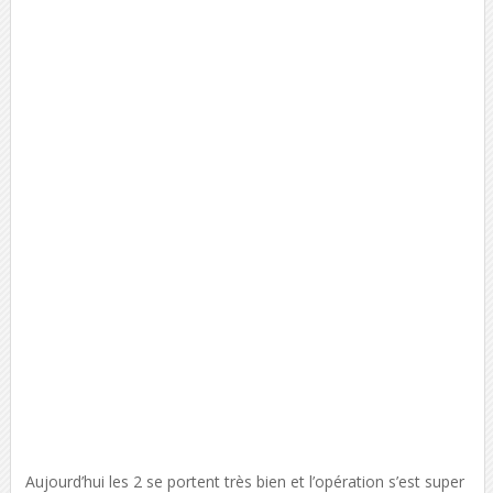
Aujourd’hui les 2 se portent très bien et l’opération s’est super