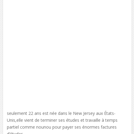
seulement 22 ans est née dans le New Jersey aux États-
Unis,elle vient de terminer ses études et travaille à temps
partiel comme nounou pour payer ses énormes factures
d’études.