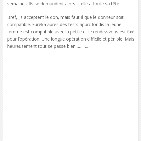
semaines. Ils se demandent alors si elle a toute sa tête.
Bref, ils acceptent le don, mais faut-il que le donneur soit
compatible. Eurêka après des tests approfondis la jeune
femme est compatible avec la petite et le rendez-vous est fixé
pour l’opération. Une longue opération difficile et pénible. Mais
heureusement tout se passe bien…………