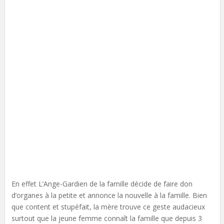
En effet L’Ange-Gardien de la famille décide de faire don
d’organes à la petite et annonce la nouvelle à la famille. Bien
que content et stupéfait, la mère trouve ce geste audacieux
surtout que la jeune femme connaît la famille que depuis 3