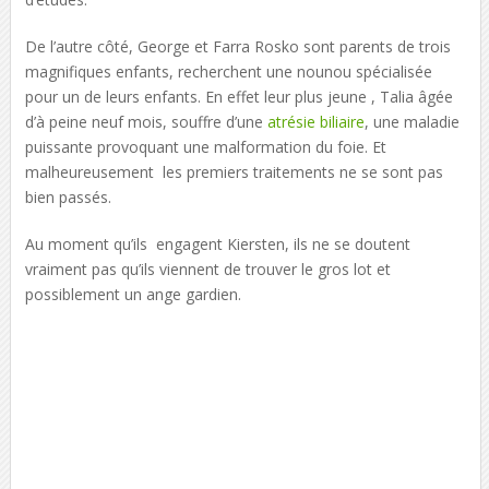
De l’autre côté, George et Farra Rosko sont parents de trois
magnifiques enfants, recherchent une nounou spécialisée
pour un de leurs enfants. En effet leur plus jeune , Talia âgée
d’à peine neuf mois, souffre d’une
atrésie biliaire
, une maladie
puissante provoquant une malformation du foie. Et
malheureusement les premiers traitements ne se sont pas
bien passés.
Au moment qu’ils engagent Kiersten, ils ne se doutent
vraiment pas qu’ils viennent de trouver le gros lot et
possiblement un ange gardien.