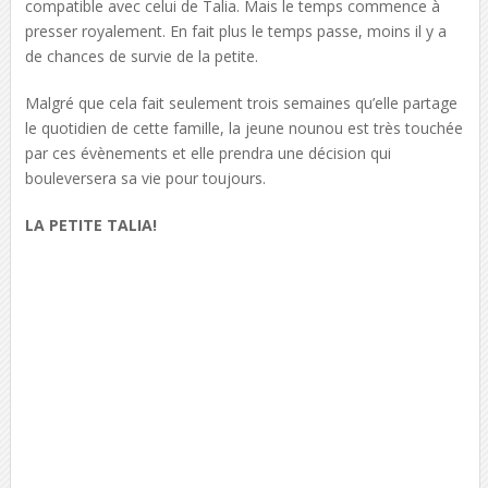
compatible avec celui de Talia. Mais le temps commence à
presser royalement. En fait plus le temps passe, moins il y a
de chances de survie de la petite.
Malgré que cela fait seulement trois semaines qu’elle partage
le quotidien de cette famille, la jeune nounou est très touchée
par ces évènements et elle prendra une décision qui
bouleversera sa vie pour toujours.
LA PETITE TALIA!