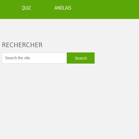
QUIZ
ANGLAIS
RECHERCHER