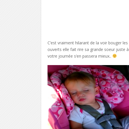
C’est vraiment hilarant de la voir bouger l
ouverts elle fait rire sa grande soeur juste 
votre journée s’en passera mieux..