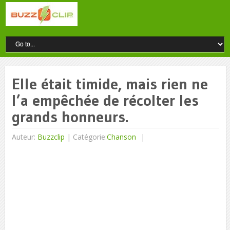
Elle était timide, mais rien ne
l’a empêchée de récolter les
grands honneurs.
Auteur:
Buzzclip
|
Catégorie:
Chanson