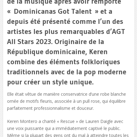
de la musique après avoir remporté
« Dominicanas Got Talent » et a
depuis été présenté comme l’un des
artistes les plus remarquables d’AGT
All Stars 2023. Originaire de la
République dominicaine, Keren
combine des éléments folkloriques
traditionnels avec de la pop moderne
pour créer un style unique.
Elle était vêtue de manière conservatrice d’une robe blanche
ornée de motifs fleuris, associée à un pull rose, qui équilibre
parfaitement professionnalisme et douceur.
Keren Montero a chanté « Rescue » de Lauren Daigle avec
une voix puissante qui a immédiatement captivé le public.
Même si la plupart des gens ont du mal à atteindre toutes les