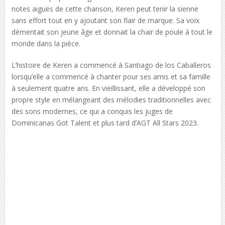
notes aiguës de cette chanson, Keren peut tenir la sienne
sans effort tout en y ajoutant son flair de marque. Sa voix
démentait son jeune âge et donnait la chair de poule à tout le
monde dans la pièce.
L’histoire de Keren a commencé à Santiago de los Caballeros
lorsqu’elle a commencé à chanter pour ses amis et sa famille
à seulement quatre ans. En vieillissant, elle a développé son
propre style en mélangeant des mélodies traditionnelles avec
des sons modernes, ce qui a conquis les juges de
Dominicanas Got Talent et plus tard d’AGT All Stars 2023.