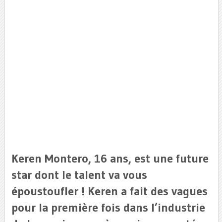
Keren Montero, 16 ans, est une future
star dont le talent va vous
époustoufler ! Keren a fait des vagues
pour la première fois dans l’industrie