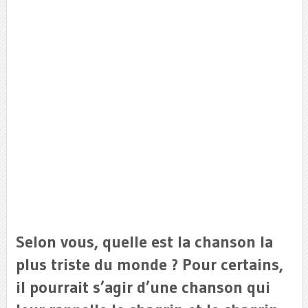
Selon vous, quelle est la chanson la
plus triste du monde ? Pour certains,
il pourrait s’agir d’une chanson qui