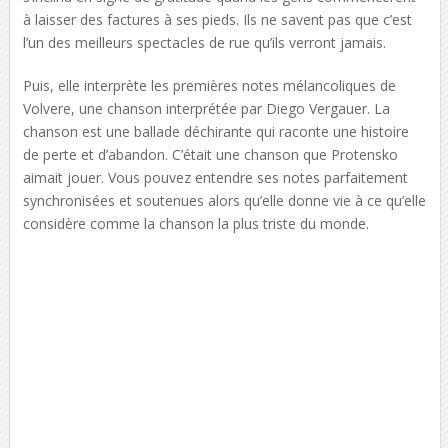
à laisser des factures à ses pieds. Ils ne savent pas que c’est
l’un des meilleurs spectacles de rue qu’ils verront jamais.
Puis, elle interprète les premières notes mélancoliques de
Volvere, une chanson interprétée par Diego Vergauer. La
chanson est une ballade déchirante qui raconte une histoire
de perte et d’abandon. C’était une chanson que Protensko
aimait jouer. Vous pouvez entendre ses notes parfaitement
synchronisées et soutenues alors qu’elle donne vie à ce qu’elle
considère comme la chanson la plus triste du monde.