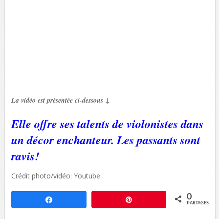
La vidéo est présentée ci-dessous ↓
Elle offre ses talents de violonistes dans
un décor enchanteur. Les passants sont
ravis!
Crédit photo/vidéo: Youtube
0
Partagez
Épingle
PARTAGES