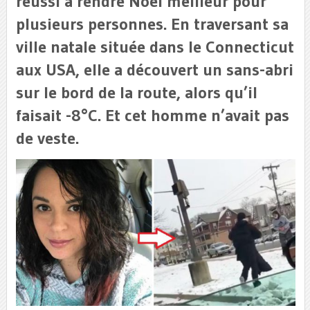
réussi à rendre Noël meilleur pour
plusieurs personnes. En traversant sa
ville natale située dans le Connecticut
aux USA, elle a découvert un sans-abri
sur le bord de la route, alors qu’il
faisait -8°C. Et cet homme n’avait pas
de veste.