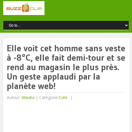
Elle voit cet homme sans veste
à -8°C, elle fait demi-tour et se
rend au magasin le plus près.
Un geste applaudi par la
planète web!
Auteur:
Alwata
|
Catégorie:
Cute