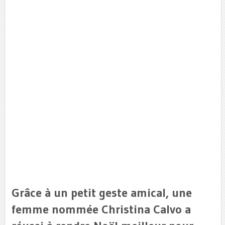
Grâce à un petit geste amical, une
femme nommée Christina Calvo a