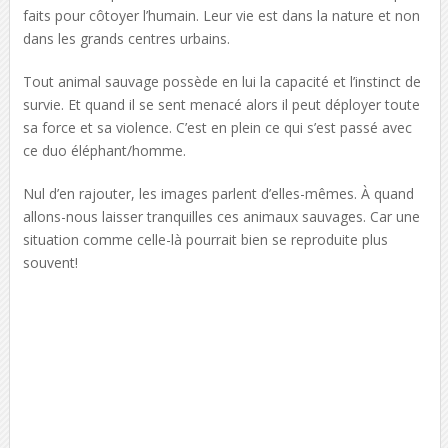
faits pour côtoyer l’humain. Leur vie est dans la nature et non
dans les grands centres urbains.
Tout animal sauvage possède en lui la capacité et l’instinct de
survie. Et quand il se sent menacé alors il peut déployer toute
sa force et sa violence. C’est en plein ce qui s’est passé avec
ce duo éléphant/homme.
Nul d’en rajouter, les images parlent d’elles-mêmes. À quand
allons-nous laisser tranquilles ces animaux sauvages. Car une
situation comme celle-là pourrait bien se reproduite plus
souvent!