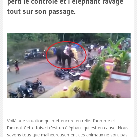
perd le contrôle et l’éléphant ravage
tout sur son passage.
Voilà une situation qui met encore en relief l’homme et
l’animal. Cette fois-ci c’est un éléphant qui est en cause. Nous
savons tous que malheureusement ces animaux ne sont pas