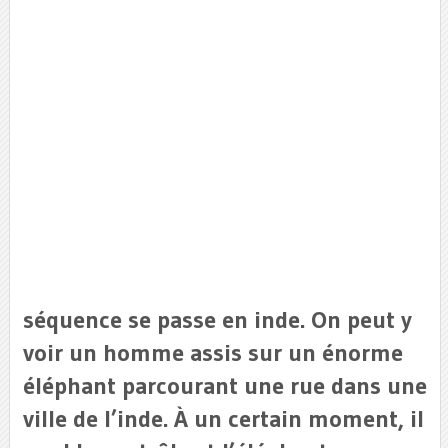
séquence se passe en inde. On peut y
voir un homme assis sur un énorme
éléphant parcourant une rue dans une
ville de l’inde. À un certain moment, il