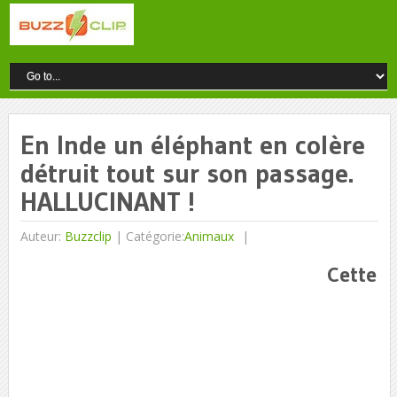
En Inde un éléphant en colère
détruit tout sur son passage.
HALLUCINANT !
Auteur:
Buzzclip
|
Catégorie:
Animaux
Cette