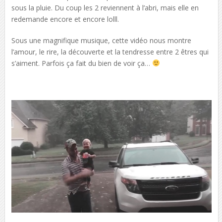
sous la pluie. Du coup les 2 reviennent à l’abri, mais elle en
redemande encore et encore lolll.
Sous une magnifique musique, cette vidéo nous montre
l’amour, le rire, la découverte et la tendresse entre 2 êtres qui
s’aiment. Parfois ça fait du bien de voir ça…