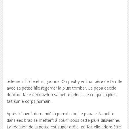
tellement drôle et mignonne. On peut y voir un père de famille
avec sa petite fille regarder la pluie tomber. Le papa décide
donc de faire découvrir à sa petite princesse ce que la pluie
fait sur le corps humain.
Après lui avoir demandé la permission, le papa et la petite
dans ses bras se mettent à courir sous cette pluie diluvienne.
La réaction de la petite est super drôle, en fait elle adore être