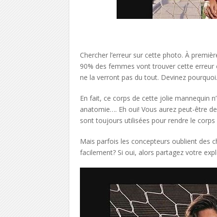
Chercher l’erreur sur cette photo. À premiè
90% des femmes vont trouver cette erreur
ne la verront pas du tout. Devinez pourquoi
En fait, ce corps de cette jolie mannequin n
anatomie…. Eh oui! Vous aurez peut-être de
sont toujours utilisées pour rendre le corps 
Mais parfois les concepteurs oublient des c
facilement? Si oui, alors partagez votre exploi