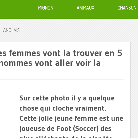
MIGNON
ANIMAUX
CHANSON
ANGLAIS
es femmes vont la trouver en 5
hommes vont aller voir la
Sur cette photo il y a quelque
chose qui cloche vraiment.
Cette jolie jeune femme est une
joueuse de Foot (Soccer) des