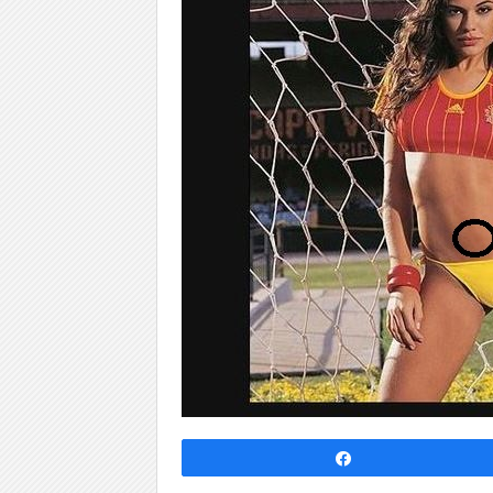
Partagez