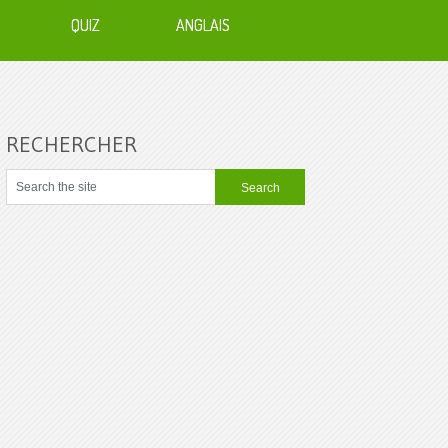
QUIZ
ANGLAIS
RECHERCHER