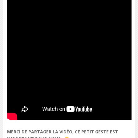
MERCI DE PARTAGER LA VIDÉO, CE PETIT GESTE EST