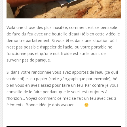
Voilà une chose des plus inusitée, comment est-ce pensable
de faire du feu avec une bouteille d’eau! Hé bien cette vidéo le
démontre parfaitement. Si vous êtes dans une situation où il
n’est pas possible d’appeler de l’aide, où votre portable ne
fonctionne pas et qu’une nuit froide est sur le point de
survenir pas de panique.
Si dans votre randonnée vous avez apportez de l’eau (ce qu’il
va de soi) et du papier (carte géographique par exemple), hé
bien vous en avez assez pour faire un feu. Par contre je vous
conseille de le faire pendant que le soleil est toujours à
l’horizon… Voyez comment ce mec se fait un feu avec ces 3
éléments. Bonne idée je dois avouer………