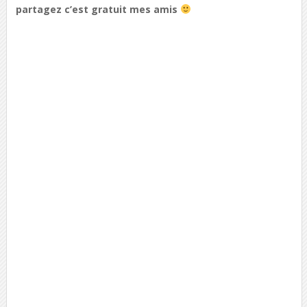
partagez c’est gratuit mes amis