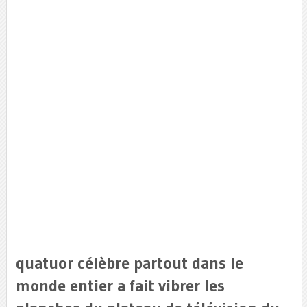
quatuor célèbre partout dans le
monde entier a fait vibrer les