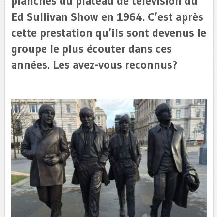
planches du plateau de télévision du
Ed Sullivan Show en 1964. C’est après
cette prestation qu’ils sont devenus le
groupe le plus écouter dans ces
années. Les avez-vous reconnus?