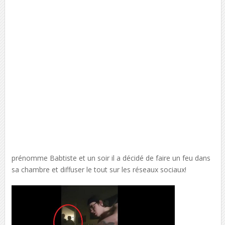
prénomme Babtiste et un soir il a décidé de faire un feu dans
sa chambre et diffuser le tout sur les réseaux sociaux!