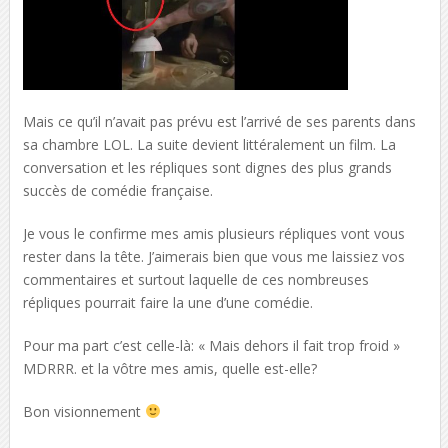
Mais ce qu’il n’avait pas prévu est l’arrivé de ses parents dans
sa chambre LOL. La suite devient littéralement un film. La
conversation et les répliques sont dignes des plus grands
succès de comédie française.
Je vous le confirme mes amis plusieurs répliques vont vous
rester dans la tête. J’aimerais bien que vous me laissiez vos
commentaires et surtout laquelle de ces nombreuses
répliques pourrait faire la une d’une comédie.
Pour ma part c’est celle-là: « Mais dehors il fait trop froid »
MDRRR. et la vôtre mes amis, quelle est-elle?
Bon visionnement