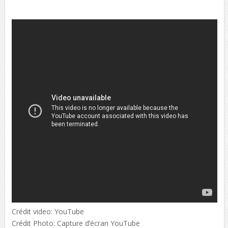
Crédit video: YouTube
Crédit Photo: Capture d’écran YouTube