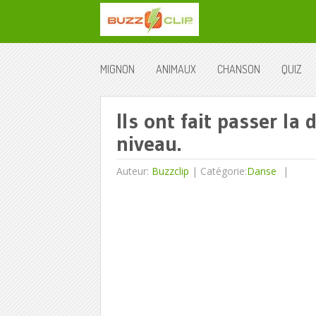
MIGNON
ANIMAUX
CHANSON
QUIZ
Ils ont fait passer la
niveau.
Auteur:
Buzzclip
|
Catégorie:
Danse