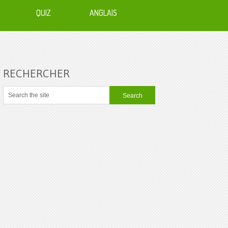
QUIZ
ANGLAIS
RECHERCHER