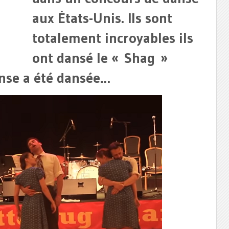
aux États-Unis. Ils sont
totalement incroyables ils
ont dansé le « Shag »
nse a été dansée…