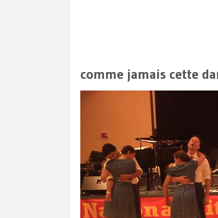
comme jamais cette da