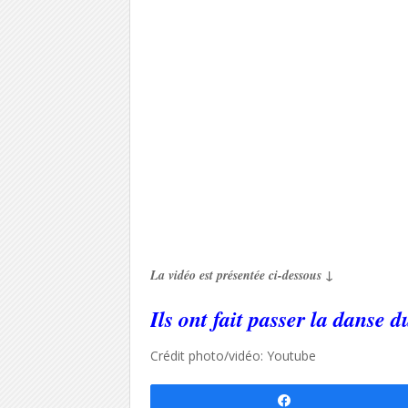
La vidéo est présentée ci-dessous ↓
Ils ont fait passer la danse 
Crédit photo/vidéo: Youtube
Partagez