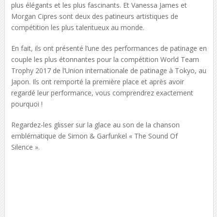
plus élégants et les plus fascinants. Et Vanessa James et
Morgan Cipres sont deux des patineurs artistiques de
compétition les plus talentueux au monde.
En fait, ils ont présenté l’une des performances de patinage en
couple les plus étonnantes pour la compétition World Team
Trophy 2017 de l’Union internationale de patinage à Tokyo, au
Japon. Ils ont remporté la première place et après avoir
regardé leur performance, vous comprendrez exactement
pourquoi !
Regardez-les glisser sur la glace au son de la chanson
emblématique de Simon & Garfunkel « The Sound Of
Silence ».