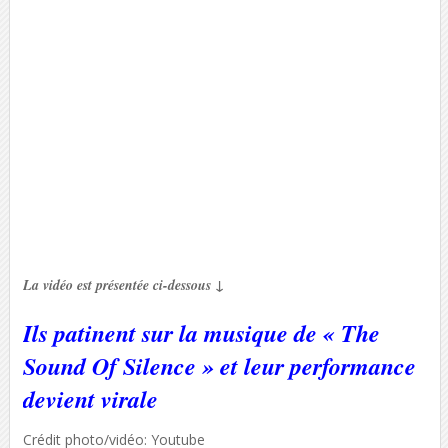
La vidéo est présentée ci-dessous ↓
Ils patinent sur la musique de « The
Sound Of Silence » et leur performance
devient virale
Crédit photo/vidéo: Youtube