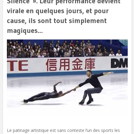
Silence ». Leur performance devient
virale en quelques jours, et pour
cause, ils sont tout simplement
magiques…
Le patinage artistique est sans conteste l’un des sports les