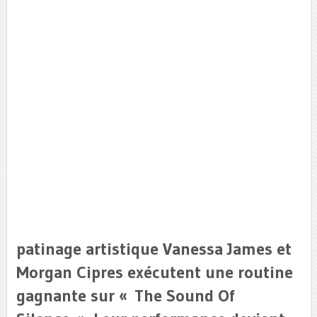
patinage artistique Vanessa James et
Morgan Cipres exécutent une routine
gagnante sur « The Sound Of