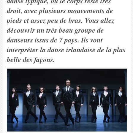
danse typique, où le corps reste très
droit, avec plusieurs mouvements de
pieds et assez peu de bras. Vous allez
découvrir un très beau groupe de
danseurs issus de 7 pays. Ils vont
interpréter la danse irlandaise de la plus
belle des façons.