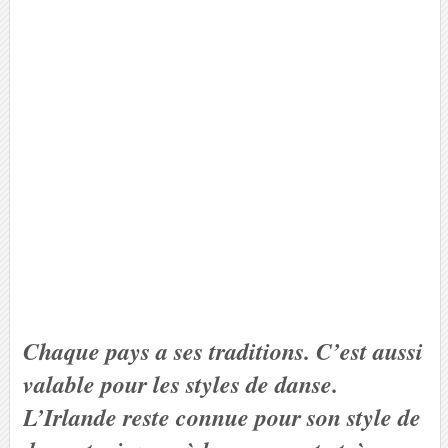
Chaque pays a ses traditions. C’est aussi
valable pour les styles de danse.
L’Irlande reste connue pour son style de