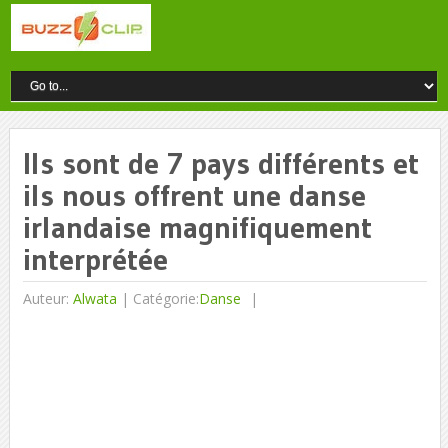
Ils sont de 7 pays différents et
ils nous offrent une danse
irlandaise magnifiquement
interprétée
Auteur:
Alwata
|
Catégorie:
Danse