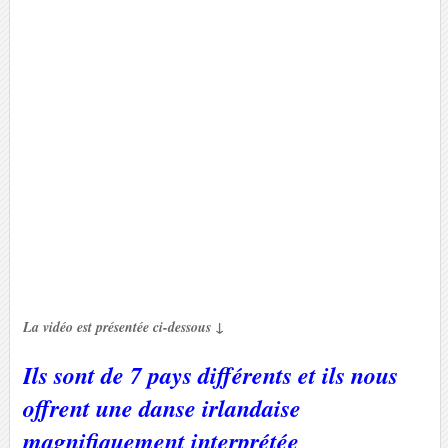
La vidéo est présentée ci-dessous ↓
Ils sont de 7 pays différents et ils nous
offrent une danse irlandaise
magnifiquement interprétée