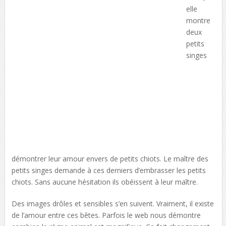
elle
montre
deux
petits
singes
démontrer leur amour envers de petits chiots. Le maître des
petits singes demande à ces derniers d’embrasser les petits
chiots. Sans aucune hésitation ils obéissent à leur maître.
Des images drôles et sensibles s’en suivent. Vraiment, il existe
de l’amour entre ces bêtes. Parfois le web nous démontre