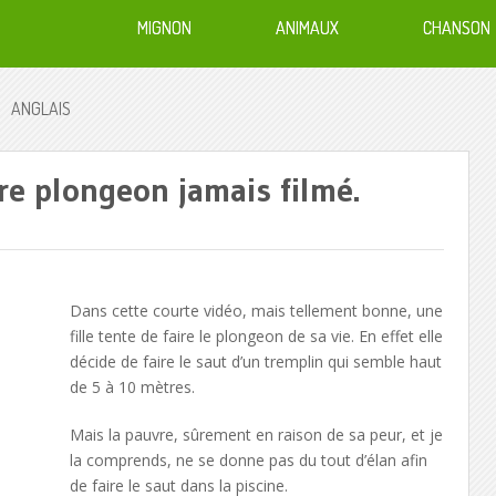
MIGNON
ANIMAUX
CHANSON
ANGLAIS
ire plongeon jamais filmé.
Dans cette courte vidéo, mais tellement bonne, une
fille tente de faire le plongeon de sa vie. En effet elle
décide de faire le saut d’un tremplin qui semble haut
de 5 à 10 mètres.
Mais la pauvre, sûrement en raison de sa peur, et je
la comprends, ne se donne pas du tout d’élan afin
de faire le saut dans la piscine.