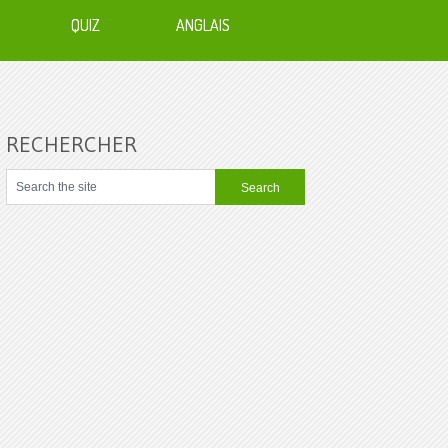
QUIZ
ANGLAIS
RECHERCHER