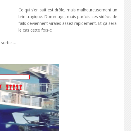
Ce qui s’en suit est drôle, mais malheureusement un
brin tragique. Dommage, mais parfois ces vidéos de
fails deviennent virales assez rapidement. Et ça sera
le cas cette fois-ci.
 sortie….