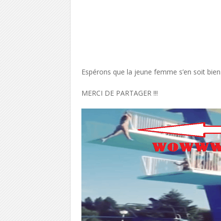
Espérons que la jeune femme s’en soit bien
MERCI DE PARTAGER !!!