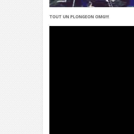
TOUT UN PLONGEON OMG!!!