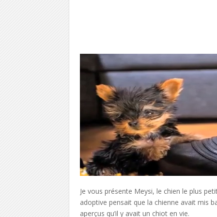
Je vous présente Meysi, le chien le plus pe
adoptive pensait que la chienne avait mis ba
aperçus qu’il y avait un chiot en vie.