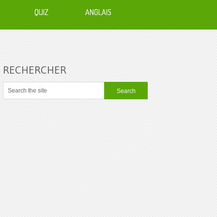
QUIZ
ANGLAIS
RECHERCHER