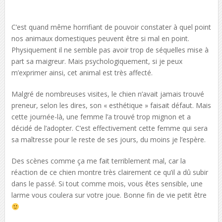
C’est quand même horrifiant de pouvoir constater à quel point
nos animaux domestiques peuvent être si mal en point.
Physiquement il ne semble pas avoir trop de séquelles mise à
part sa maigreur. Mais psychologiquement, si je peux
m’exprimer ainsi, cet animal est très affecté.
Malgré de nombreuses visites, le chien n’avait jamais trouvé
preneur, selon les dires, son « esthétique » faisait défaut. Mais
cette journée-là, une femme l’a trouvé trop mignon et a
décidé de l’adopter. C’est effectivement cette femme qui sera
sa maîtresse pour le reste de ses jours, du moins je l’espère.
Des scènes comme ça me fait terriblement mal, car la
réaction de ce chien montre très clairement ce qu’il a dû subir
dans le passé. Si tout comme mois, vous êtes sensible, une
larme vous coulera sur votre joue. Bonne fin de vie petit être