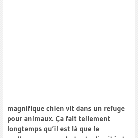
magnifique chien vit dans un refuge
pour animaux. Ça fait tellement
longtemps qu’il est là que le