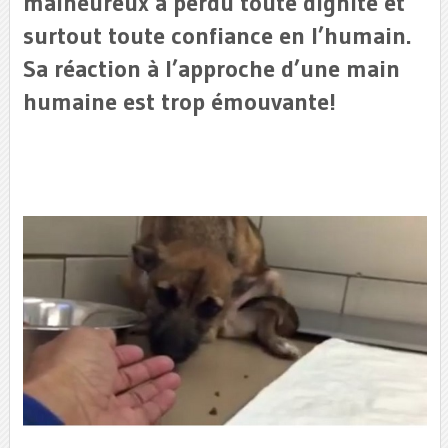
malheureux a perdu toute dignité et
surtout toute confiance en l’humain.
Sa réaction à l’approche d’une main
humaine est trop émouvante!