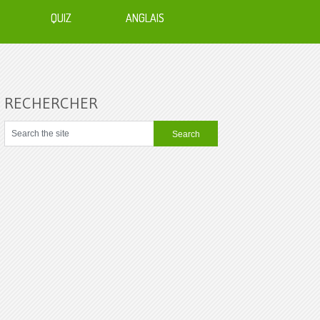
QUIZ
ANGLAIS
RECHERCHER