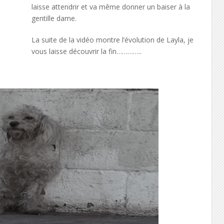
laisse attendrir et va même donner un baiser à la
gentille dame.
La suite de la vidéo montre l’évolution de Layla, je
vous laisse découvrir la fin…………..