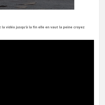
 vidéo jusqu’à la fin elle en vaut la peine croyez