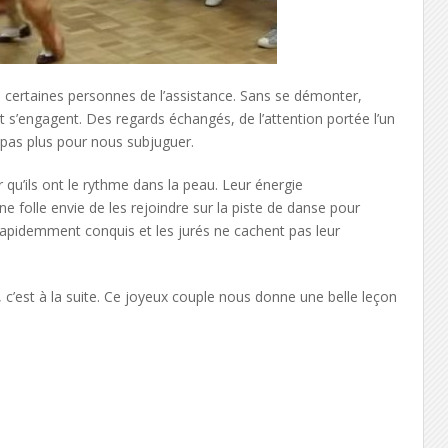
de certaines personnes de l’assistance. Sans se démonter,
s’engagent. Des regards échangés, de l’attention portée l’un
t pas plus pour nous subjuguer.
 qu’ils ont le rythme dans la peau. Leur énergie
 folle envie de les rejoindre sur la piste de danse pour
rapidemment conquis et les jurés ne cachent pas leur
 c’est à la suite. Ce joyeux couple nous donne une belle leçon