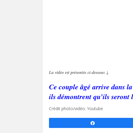
La vidéo est présentée ci-dessous ↓
Ce couple âgé arrive dans l
ils démontrent qu’ils seront 
Crédit photo/vidéo: Youtube
Partagez