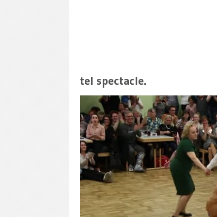
tel spectacle.