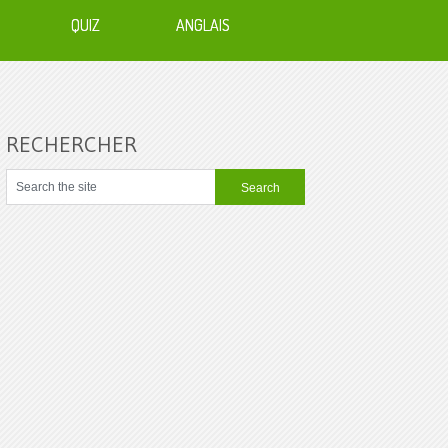
QUIZ
ANGLAIS
RECHERCHER