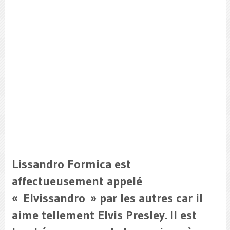
Lissandro Formica est
affectueusement appelé
« Elvissandro » par les autres car il
aime tellement Elvis Presley. Il est