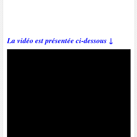
La vidéo est présentée ci-dessous ↓