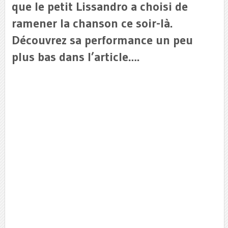
que le petit Lissandro a choisi de
ramener la chanson ce soir-là.
Découvrez sa performance un peu
plus bas dans l’article….