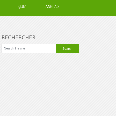
QUIZ
ANGLAIS
RECHERCHER