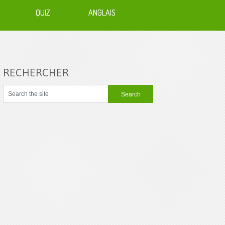
QUIZ
ANGLAIS
RECHERCHER