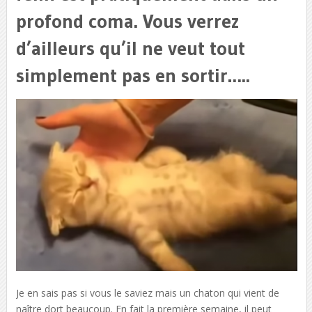
profond coma. Vous verrez
d’ailleurs qu’il ne veut tout
simplement pas en sortir…..
Je en sais pas si vous le saviez mais un chaton qui vient de
naître dort beaucoup. En fait la première semaine, il peut