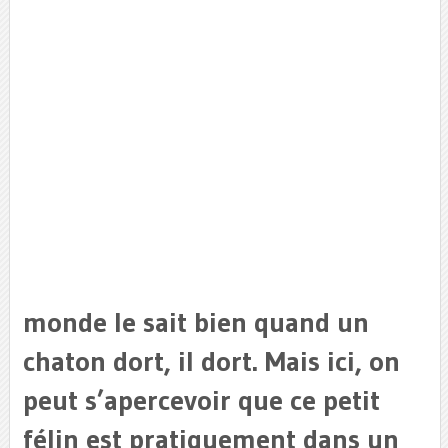
monde le sait bien quand un
chaton dort, il dort. Mais ici, on
peut s’apercevoir que ce petit
félin est pratiquement dans un