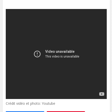
Crédit vidéo et photo: Youtube