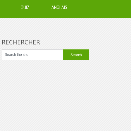
QUIZ
ANGLAIS
RECHERCHER