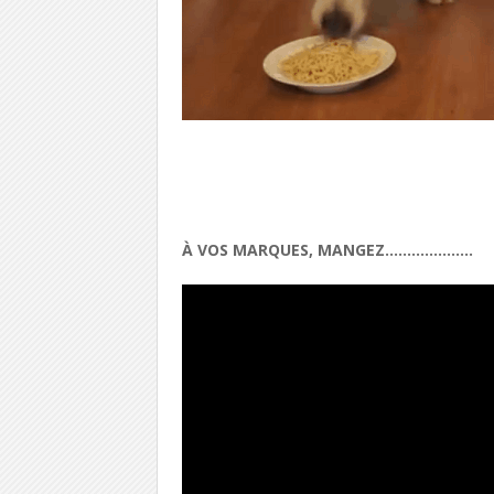
À VOS MARQUES, MANGEZ………………..