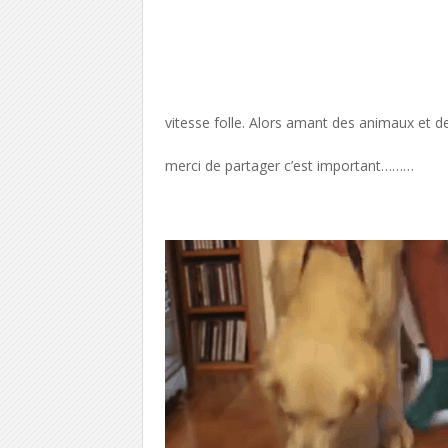
vitesse folle. Alors amant des animaux et d
merci de partager c’est important………