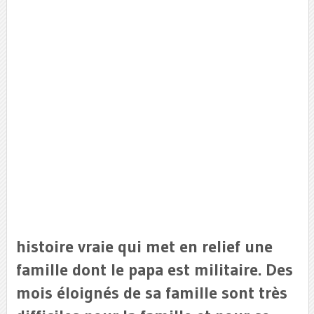
histoire vraie qui met en relief une
famille dont le papa est militaire. Des
mois éloignés de sa famille sont très