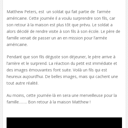
Matthew Peters, est un soldat qui fait partie de l’armée
américaine. Cette journée il a voulu surprendre son fils, car
son retour à la maison est plus tôt que prévu. Le soldat a
alors décidé de rendre visite à son fils à son école. Le père de
famille venait de passer un an en mission pour l’armée
américaine.
Pendant que son fils déguste son déjeuner, le père arrive à
l’arrière et le surprend. La réaction du petit est immédiate et
des images émouvantes font suite. Voilà un fils qui est
heureux aujourd’hui. De belles images, mais qui cachent une
tout autre réalité.
Au moins, cette journée-là en sera une merveilleuse pour la
famille…….. Bon retour à la maison Matthew !