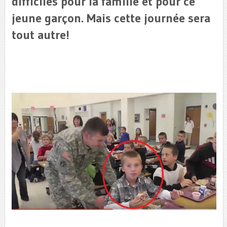
difficiles pour la famille et pour ce
jeune garçon. Mais cette journée sera
tout autre!