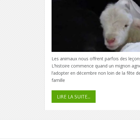
Les animaux nous offrent parfois des leçons
L’histoire commence quand un mignon agnea
l’adopter en décembre non loin de la fête de
famille
LIRE LA SUITE...