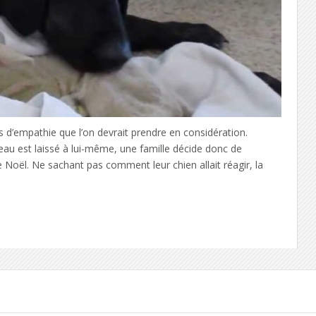
 d’empathie que l’on devrait prendre en considération.
u est laissé à lui-même, une famille décide donc de
 Noël. Ne sachant pas comment leur chien allait réagir, la