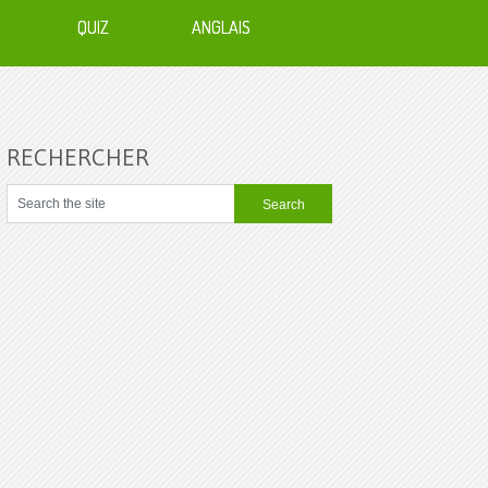
QUIZ
ANGLAIS
RECHERCHER