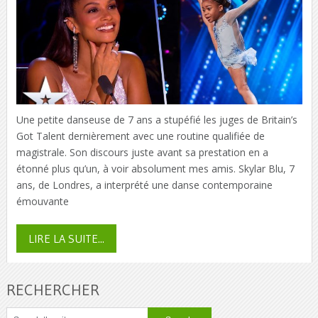
Une petite danseuse de 7 ans a stupéfié les juges de Britain’s
Got Talent dernièrement avec une routine qualifiée de
magistrale. Son discours juste avant sa prestation en a
étonné plus qu’un, à voir absolument mes amis. Skylar Blu, 7
ans, de Londres, a interprété une danse contemporaine
émouvante
LIRE LA SUITE...
RECHERCHER