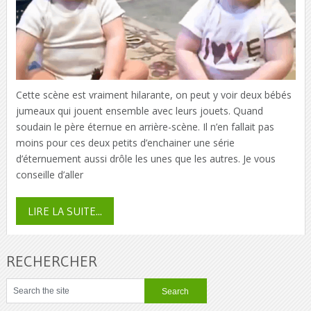
Cette scène est vraiment hilarante, on peut y voir deux bébés
jumeaux qui jouent ensemble avec leurs jouets. Quand
soudain le père éternue en arrière-scène. Il n’en fallait pas
moins pour ces deux petits d’enchainer une série
d’éternuement aussi drôle les unes que les autres. Je vous
conseille d’aller
LIRE LA SUITE...
RECHERCHER