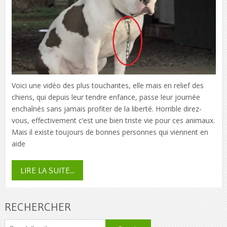
Voici une vidéo des plus touchantes, elle mais en relief des
chiens, qui depuis leur tendre enfance, passe leur journée
enchaînés sans jamais profiter de la liberté. Horrible direz-
vous, effectivement c’est une bien triste vie pour ces animaux.
Mais il existe toujours de bonnes personnes qui viennent en
aide
LIRE LA SUITE...
RECHERCHER