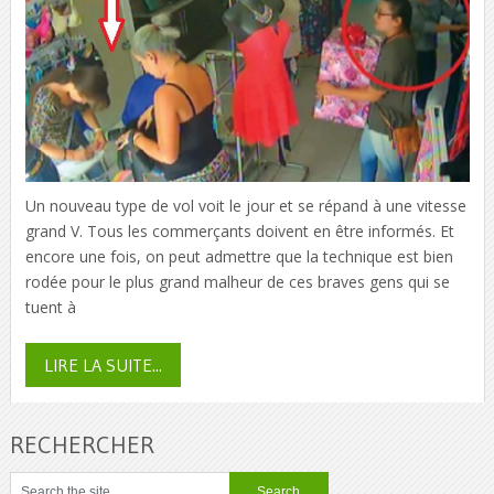
Un nouveau type de vol voit le jour et se répand à une vitesse
grand V. Tous les commerçants doivent en être informés. Et
encore une fois, on peut admettre que la technique est bien
rodée pour le plus grand malheur de ces braves gens qui se
tuent à
LIRE LA SUITE...
RECHERCHER