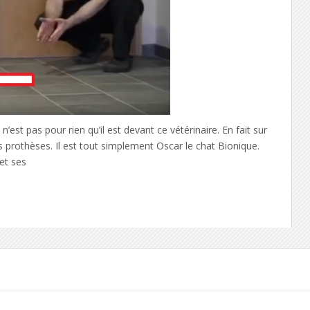
st pas pour rien qu’il est devant ce vétérinaire. En fait sur
s prothèses. Il est tout simplement Oscar le chat Bionique.
 et ses