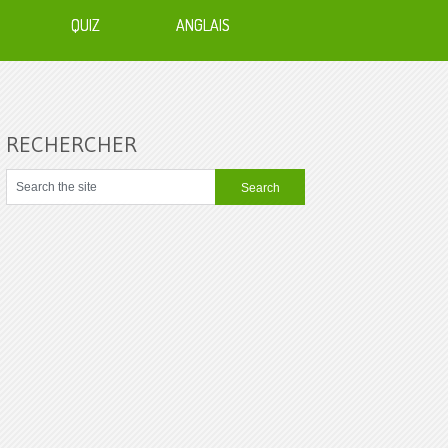
QUIZ
ANGLAIS
RECHERCHER