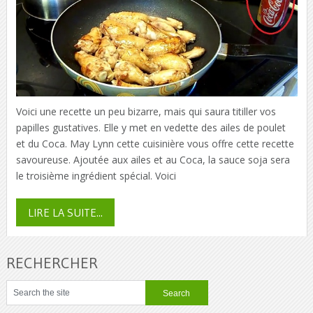
Voici une recette un peu bizarre, mais qui saura titiller vos
papilles gustatives. Elle y met en vedette des ailes de poulet
et du Coca. May Lynn cette cuisinière vous offre cette recette
savoureuse. Ajoutée aux ailes et au Coca, la sauce soja sera
le troisième ingrédient spécial. Voici
LIRE LA SUITE...
RECHERCHER