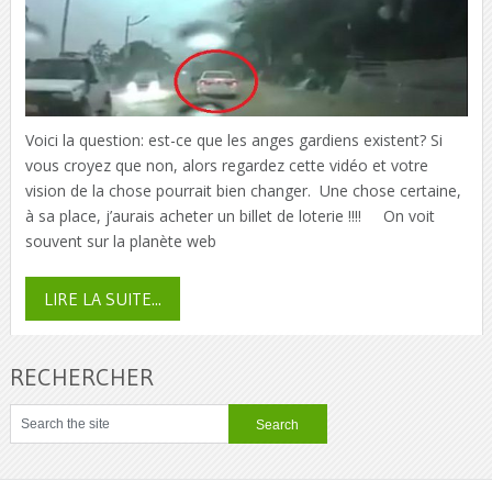
Voici la question: est-ce que les anges gardiens existent? Si
vous croyez que non, alors regardez cette vidéo et votre
vision de la chose pourrait bien changer. Une chose certaine,
à sa place, j’aurais acheter un billet de loterie !!!! On voit
souvent sur la planète web
LIRE LA SUITE...
RECHERCHER