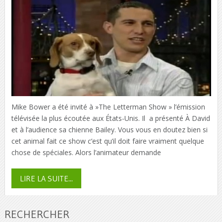
Mike Bower a été invité à »The Letterman Show » l’émission
télévisée la plus écoutée aux États-Unis. Il a présenté À David
et à l’audience sa chienne Bailey. Vous vous en doutez bien si
cet animal fait ce show c’est qu’il doit faire vraiment quelque
chose de spéciales. Alors l’animateur demande
LIRE LA SUITE...
RECHERCHER