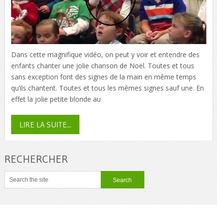
Dans cette magnifique vidéo, on peut y voir et entendre des
enfants chanter une jolie chanson de Noël. Toutes et tous
sans exception font des signes de la main en même temps
qu’ils chantent. Toutes et tous les mêmes signes sauf une. En
effet la jolie petite blonde au
LIRE LA SUITE...
RECHERCHER